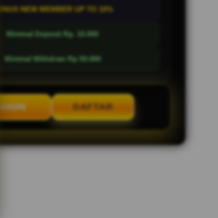
ONUS NEW MEMBER UP TO 10%
Minimal Deposit Rp. 10.000
Minimal Withdraw Rp 50.000
LOGIN
DAFTAR