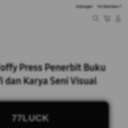
Dukungan
For Business
Cari
Troli
Login/Sign-Up
Cari
offy Press Penerbit Buku
i dan Karya Seni Visual
77LUCK