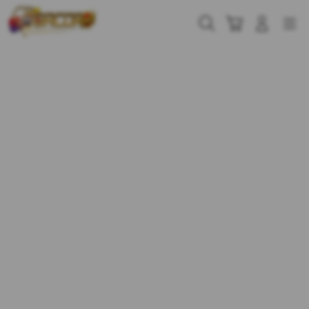
Skip
to
Cari
Troli
Login
Navigation
content