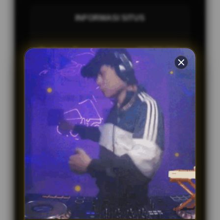
INFORMASI SITUS
Penilaian Pengguna
999.789.333+
Sistem Pembayaran
4 Metode
Layanan Support
24/7
Platform
Multi-Device
PENAWARAN SPESIAL
BONUS NEW MEMBER UP TO 10%