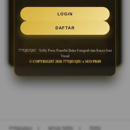
Minimal Deposit Rp. 10.000
LOGIN
Minimal Withdraw Rp 50.000
DAFTAR
LOGIN
DAFTAR
777QIUQIU : Yoffy Press Penerbit Buku Fotografi dan Karya Seni
Visual
© COPYRIGHT 2026 777QIUQIU x SEO PK69
Layer Popup Close
777QIUQIU
>
SITUS TOTO
>
TOTO