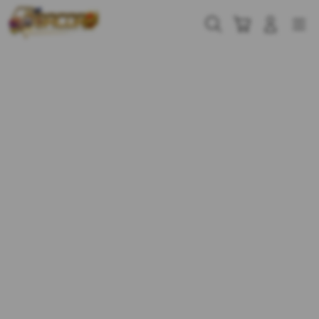
Skip
to
Cari
Troli
Login
Navigation
content