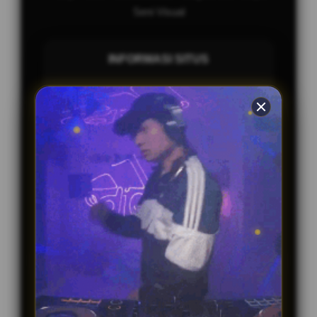
Seni Visual
INFORMASI SITUS
Penilaian Pengguna
999.789.333+
Sistem Pembayaran
4 Metode
Layanan Support
24/7
Platform
Multi-Device
PENAWARAN SPESIAL