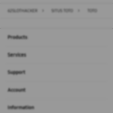
62SLOTHACKER
>
SITUS TOTO
>
TOTO
Buka
Footer Navigation
Products
Buka
Services
Buka
Support
Buka
Account
Buka
Information