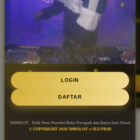
B
LOGIN
DAFTAR
5000SLOT : Yoffy Press Penerbit Buku Fotografi dan Karya Seni Visual
© COPYRIGHT 2026 5000SLOT x SEO PK69