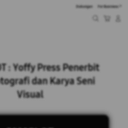
Dukungan
For Business
Cari
Troli
Login/Sign-Up
Cari
 : Yoffy Press Penerbit
tografi dan Karya Seni
Visual