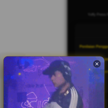
Yoffy Press 
Penilaian Pengg
Sistem Pembaya
+4 lebih
banyak
Layanan Suppor
Platform