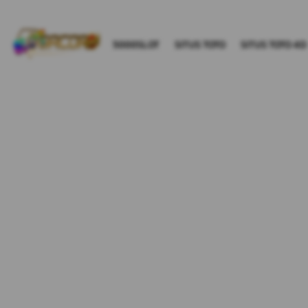
Skip
to
content
5000SLOT
SITUS TOTO
SITUS TOTO 4D