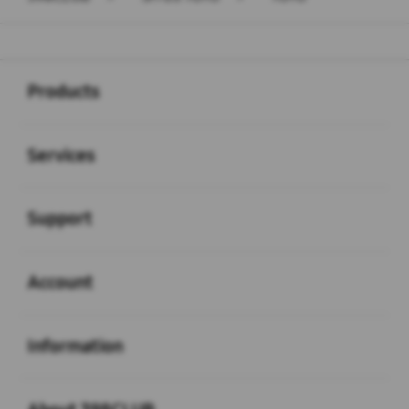
Buka
Footer Navigation
Products
Buka
Services
Buka
Support
Buka
Account
Buka
Information
Buka