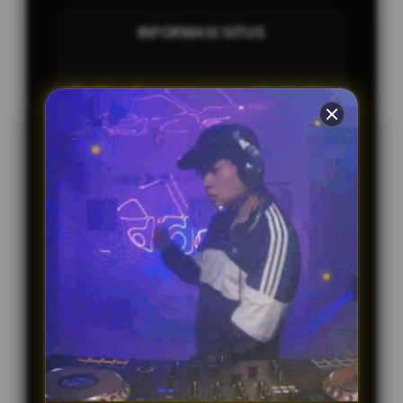
INFORMASI SITUS
Penilaian Pengguna
999.789.333+
Sistem Pembayaran
4 Metode
Layanan Support
24/7
Platform
Multi-Device
PENAWARAN SPESIAL
BONUS NEW MEMBER UP TO 10%