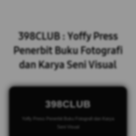
398CLUB : Yoffy Press
Penerbit Buku Fotografi
dan Karya Seni Visual
398CLUB
Yoffy Press Penerbit Buku Fotografi dan Karya
Seni Visual