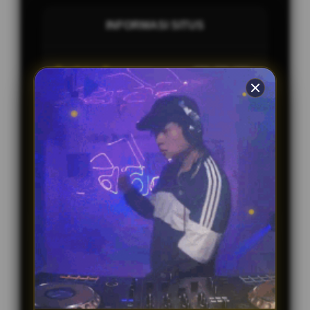
INFORMASI SITUS
Penilaian Pengguna
999.789.333+
Sistem Pembayaran
4 Metode
Layanan Support
24/7
Platform
Multi-Device
PENAWARAN SPESIAL
BONUS NEW MEMBER UP TO 10%