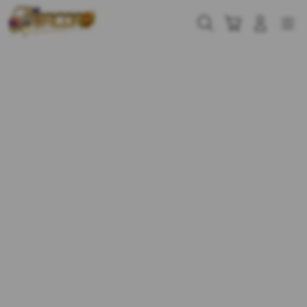
Skip
to
Cari
Troli
Login
Navigation
content