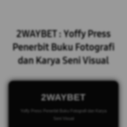
2WAYBET : Yoffy Press
Penerbit Buku Fotografi
dan Karya Seni Visual
2WAYBET
Yoffy Press Penerbit Buku Fotografi dan Karya
Seni Visual