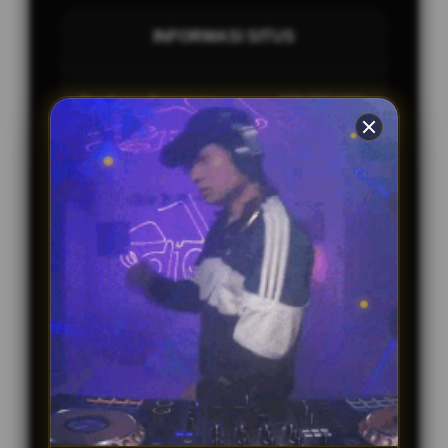
INFORMASI SITUS
Penilaian Pengguna
999.789.333+
Sistem Pembayaran
4 Metode
Layanan Support
24/7
Platform
Multi-Device
PENAWARAN SPESIAL
BONUS NEW MEMBER UP TO 10%