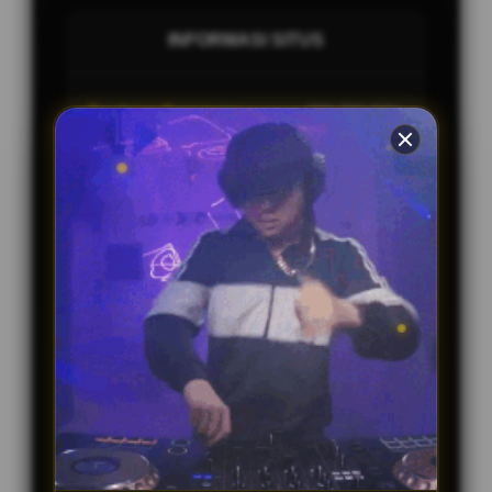
INFORMASI SITUS
Penilaian Pengguna
999.789.333+
Sistem Pembayaran
4 Metode
Layanan Support
24/7
Platform
Multi-Device
PENAWARAN SPESIAL
BONUS NEW MEMBER UP TO 10%