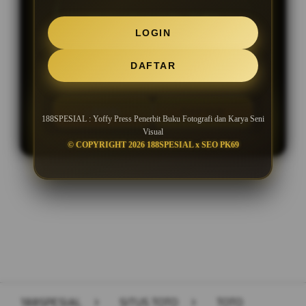
Minimal Deposit Rp. 10.000
LOGIN
Minimal Withdraw Rp 50.000
DAFTAR
LOGIN
DAFTAR
188SPESIAL : Yoffy Press Penerbit Buku Fotografi dan Karya Seni
Visual
© COPYRIGHT 2026 188SPESIAL x SEO PK69
Layer Popup Close
188SPESIAL
>
SITUS TOTO
>
TOTO