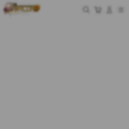
Skip
to
Cari
Troli
Login
Navigation
content