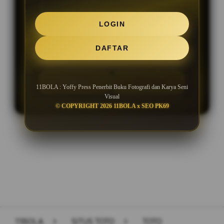
Minimal Deposit Rp. 10.000
LOGIN
Minimal Withdraw Rp 50.000
DAFTAR
LOGIN
DAFTAR
11BOLA : Yoffy Press Penerbit Buku Fotografi dan Karya Seni
Visual
© COPYRIGHT 2026 11BOLA x SEO PK69
Layer Popup Close
11BOLA
>
SITUS TOTO
>
TOTO